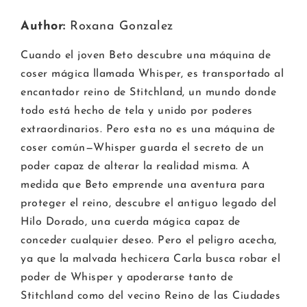
Author:
Roxana Gonzalez
Cuando el joven Beto descubre una máquina de
coser mágica llamada Whisper, es transportado al
encantador reino de Stitchland, un mundo donde
todo está hecho de tela y unido por poderes
extraordinarios. Pero esta no es una máquina de
coser común—Whisper guarda el secreto de un
poder capaz de alterar la realidad misma. A
medida que Beto emprende una aventura para
proteger el reino, descubre el antiguo legado del
Hilo Dorado, una cuerda mágica capaz de
conceder cualquier deseo. Pero el peligro acecha,
ya que la malvada hechicera Carla busca robar el
poder de Whisper y apoderarse tanto de
Stitchland como del vecino Reino de las Ciudades