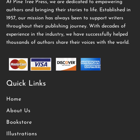
At Pine Tree Press, we are dedicated to empowering
authors and bringing their stories to life. Established in
1957, our mission has always been to support writers
throughout their publishing journey. With decades of
experience in the industry, we have successfully helped
thousands of authors share their voices with the world.
Quick Links
Home
About Us
Bookstore
Illustrations