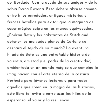
del Bordado. Con la ayuda de sus amigos y de la
sabia Reina Roxana, Beto deberá abrirse camino
entre hilos enredados, antiguos misterios y
feroces batallas para evitar que la máquina de
coser mágica caiga en las manos equivocadas.
¿Podrán Beto y los habitantes de Stitchland
detener los malvados planes de Carla, o se
deshará el tejido de su mundo? La aventura
hilada de Beto es una entrañable historia de
valentía, amistad y el poder de la creatividad,
ambientada en un mundo mágico que combina la
imaginación con el arte eterno de la costura.
Perfecta para jóvenes lectores y para todos
aquellos que creen en la magia de las historias,
este libro te invita a entrelazar los hilos de la
esperanza, el valor y la resiliencia.