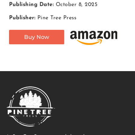
Publishing Date:
October 8, 2025
Publisher:
Pine Tree Press
Buy Now